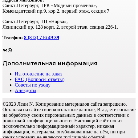
Санкт-Петербург, ТРК «Модный променад»,
Комендантский пр.9, кор.2, первый этаж, секция 7.
Санкт-Петербург, ТЦ «Нарва»,
Ленинский пр. 128 корп. 2, второй этаж, секция 226-1.
Телефон:
8 (812) 716 49 39
ВКонтакте
WhatsApp
Дополнительная информация
Изготовление на заказ
FAQ (Вопросы-ответы)
Советы по уходу
Анекдоты
©2023 Леди N. Копирование материалов сайта запрещено.
Оставляя на сайте свои контактные данные, Вы даете согласие
на обработку своих персональных данных в соответствии с
политикой конфиденциальности. Настоящий сайт носит
исключительно информационный характер, никакая
информация, материалы, опубликованные на нём, ни при
каких условиях не являются публичной офертой,