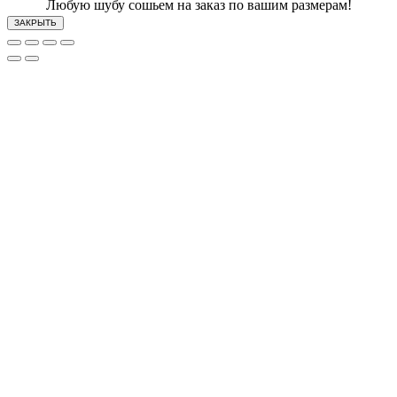
Любую шубу сошьем на заказ по вашим размерам!
ЗАКРЫТЬ