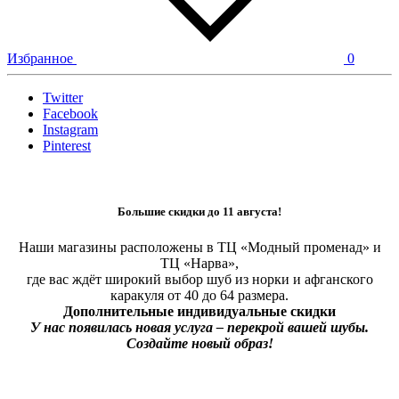
Избранное
0
Twitter
Facebook
Instagram
Pinterest
Большие
скидки до 11 августа!
Наши магазины расположены в ТЦ «Модный променад» и
ТЦ «Нарва»,
где вас ждёт широкий выбор шуб из норки и афганского
каракуля от 40 до 64 размера.
Дополнительные индивидуальные скидки
У нас появилась новая услуга – перекрой вашей шубы.
Создайте новый образ!