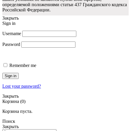
определяемой положениями статьи 437 Гражданского кодекса
Российской Федерации.
Закрыть
Sign in
Username
Password
Remember me
Sign in
Lost your password?
Закрыть
Корзина
(0)
Корзина пуста.
Поиск
Закрыть