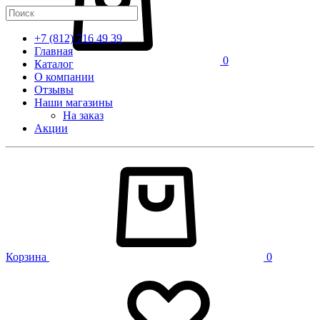
+7 (812) 716 49 39
Главная
0
Каталог
О компании
Отзывы
Наши магазины
На заказ
Акции
Корзина
0