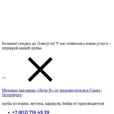
Большие скидки до 11августа! У нас появилась новая услуга –
перекрой вашей шубы.
Меховые магазины «Леди N» от производителя в Санкт-
Петербурге
шубы из норки, мутона, каракуля, бобра от производителя
+7 (812) 716 49 39