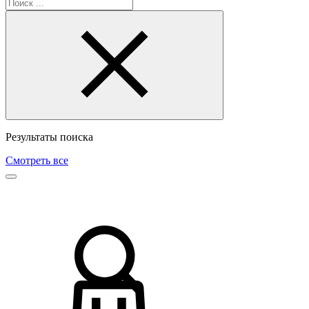
Поиск
Результаты поиска
Смотреть все
Поиск
Корзина