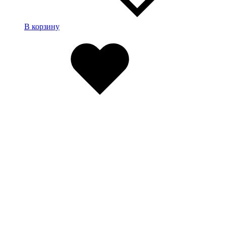
В корзину
Избранное