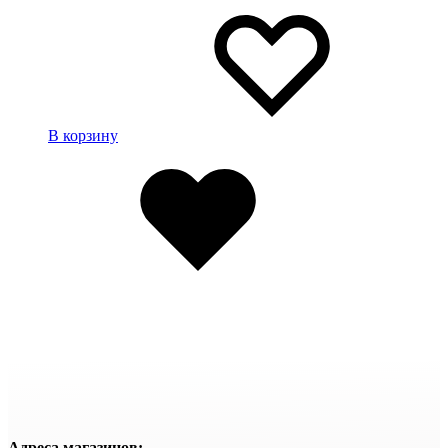
В корзину
Избранное
Адреса магазинов: