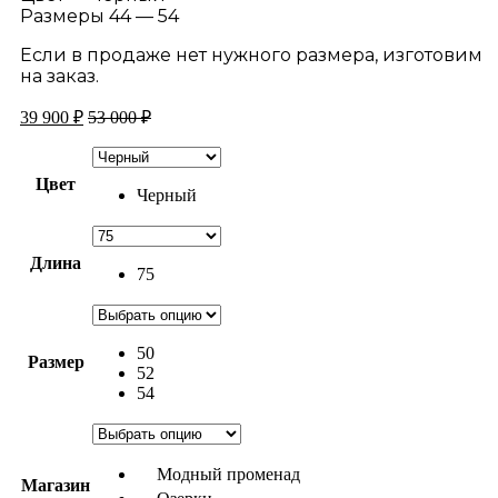
Размеры 44 — 54
Если в продаже нет нужного размера, изготовим
на заказ.
39 900
₽
53 000
₽
Цвет
Черный
Длина
75
50
Размер
52
54
Модный променад
Магазин