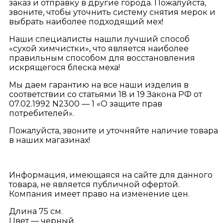
заказ и отправку в другие города. Пожалуйста,
звоните, чтобы уточнить систему снятия мерок и
выбрать наиболее подходящий мех!
Наши специалисты нашли лучший способ
«сухой химчистки», что является наиболее
правильным способом для восстановления
искрящегося блеска меха!
Мы даем гарантию на все наши изделия в
соответствии со статьями 18 и 19 Закона РФ от
07.02.1992 N2300 — 1 «О защите прав
потребителей».
Пожалуйста, звоните и уточняйте наличие товара
в наших магазинах!
Информация, имеющаяся на сайте для данного
товара, не является публичной офертой.
Компания имеет право на изменение цен.
Длина 75 см.
Цвет — черный