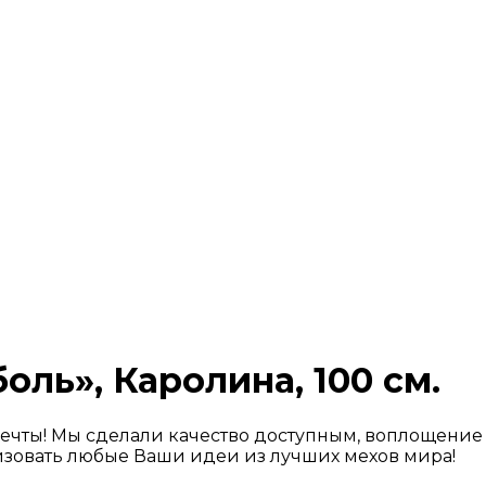
оль», Каролина, 100 см.
мечты! Мы сделали качество доступным, воплощени
зовать любые Ваши идеи из лучших мехов мира!