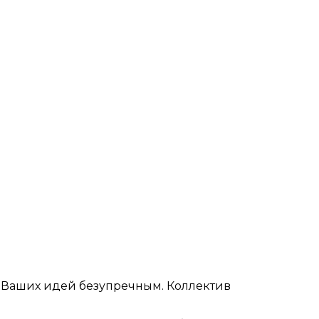
е Ваших идей безупречным. Коллектив